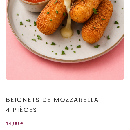
BEIGNETS DE MOZZARELLA
4 PIÈCES
14,00
€