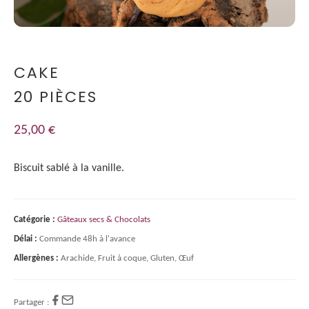
CAKE
20 PIÈCES
25,00
€
Biscuit sablé à la vanille.
Catégorie :
Gâteaux secs & Chocolats
Délai :
Commande 48h à l'avance
Allergènes :
Arachide, Fruit à coque, Gluten, Œuf
Partager :