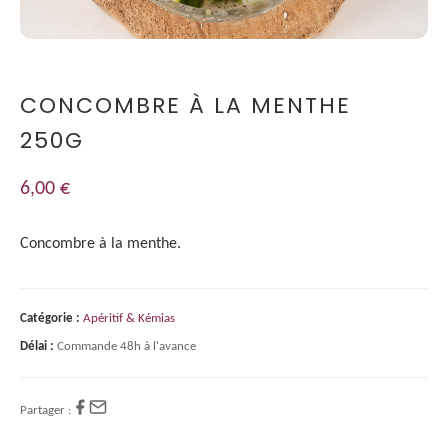
CONCOMBRE À LA MENTHE
250G
6,00
€
Concombre à la menthe.
Catégorie :
Apéritif & Kémias
Délai :
Commande 48h à l'avance
Partager :