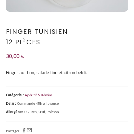
FINGER TUNISIEN
12 PIÈCES
30,00
€
Finger au thon, salade fine et citron beldi.
Catégorie :
Apéritif & Kémias
Délai :
Commande 48h à l'avance
Allergènes :
Gluten, Œuf, Poisson
Partager :