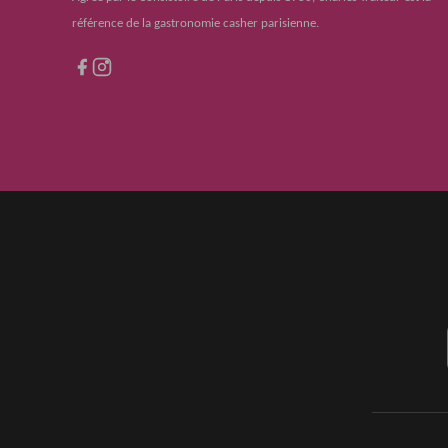
référence de la gastronomie casher parisienne.