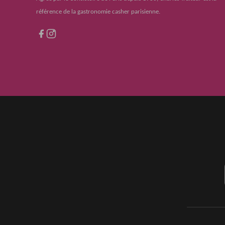
référence de la gastronomie casher parisienne.