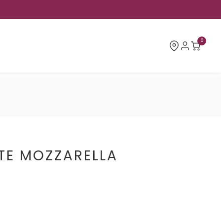
0
TE MOZZARELLA