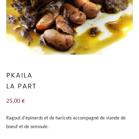
PKAILA
LA PART
25,00
€
Ragout d'épinards et de haricots accompagné de viande de
boeuf et de semoule.