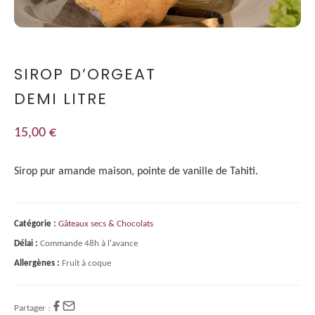
SIROP D’ORGEAT
DEMI LITRE
15,00
€
Sirop pur amande maison, pointe de vanille de Tahiti.
Catégorie :
Gâteaux secs & Chocolats
Délai :
Commande 48h à l'avance
Allergènes :
Fruit à coque
Partager :