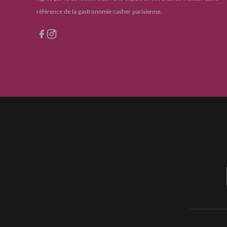
référence de la gastronomie casher parisienne.