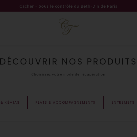
Cacher – Sous le contrôle du Beth-Din de Paris
DÉCOUVRIR NOS PRODUIT
Choisissez votre mode de récupération
 & KÉMIAS
PLATS & ACCOMPAGNEMENTS
ENTREMETS