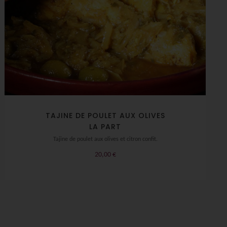
TAJINE DE POULET AUX OLIVES
LA PART
Tajine de poulet aux olives et citron confit.
20,00
€