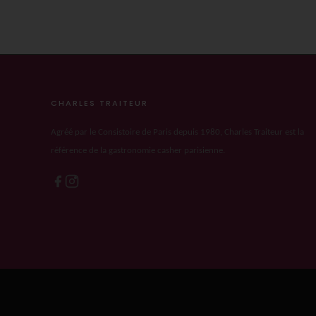
CHARLES TRAITEUR
Agréé par le Consistoire de Paris depuis 1980, Charles Traiteur est la
référence de la gastronomie casher parisienne.