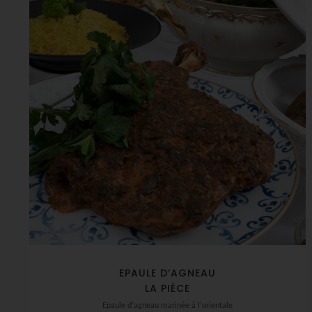
EPAULE D’AGNEAU
LA PIÈCE
Epaule d'agneau marinée à l'orientale