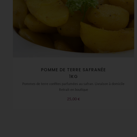
POMME DE TERRE SAFRANÉE
1KG
Pommes de terre confites parfumées au safran. Livraison à domicile
Retrait en boutique
25,00
€